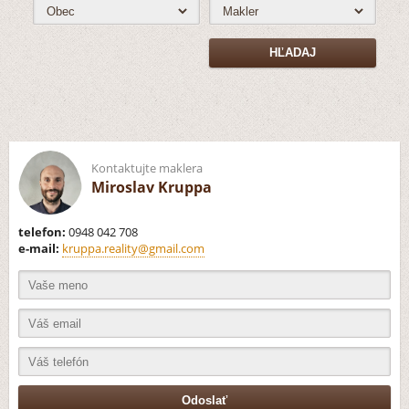
Kontaktujte maklera
Miroslav Kruppa
telefon:
0948 042 708
e-mail:
kruppa.reality@gmail.com