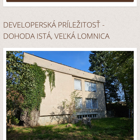
DEVELOPERSKÁ PRÍLEŽITOSŤ -
DOHODA ISTÁ, VEĽKÁ LOMNICA